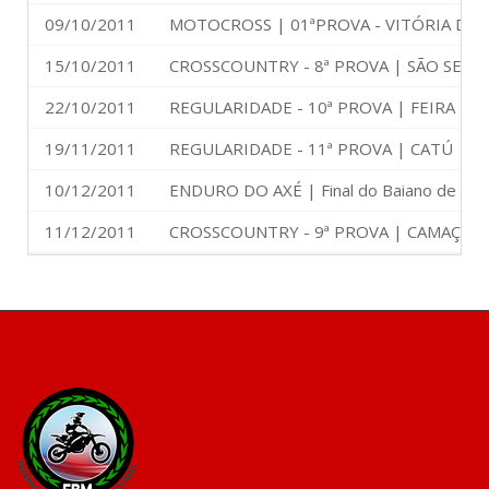
09/10/2011
MOTOCROSS | 01ªPROVA - VITÓRIA DA
15/10/2011
CROSSCOUNTRY - 8ª PROVA | SÃO SEBA
22/10/2011
REGULARIDADE - 10ª PROVA | FEIRA DE
19/11/2011
REGULARIDADE - 11ª PROVA | CATÚ
10/12/2011
ENDURO DO AXÉ | Final do Baiano de Reg
11/12/2011
CROSSCOUNTRY - 9ª PROVA | CAMAÇARI